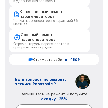
в удобное для вас время.
Качественный ремонт
парогенераторов
Чиним парогенераторы с гарантией 36
месяцев.
Срочный ремонт
парогенераторов
Отремонтируем парогенератор в
приоритетном порядке.
Стоимость работ
от 450₽
Есть вопросы по ремонту
техники Panasonic ?
Запишитесь на ремонт и получите
скидку -25%