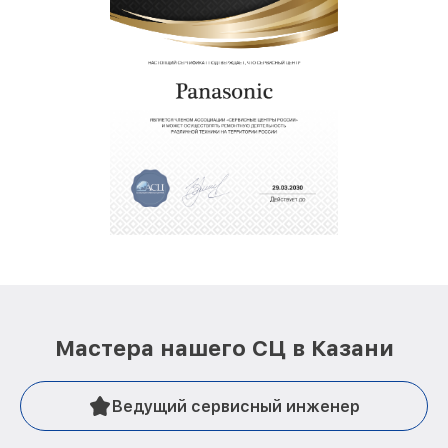
Мастера нашего СЦ в Казани
Ведущий сервисный инженер