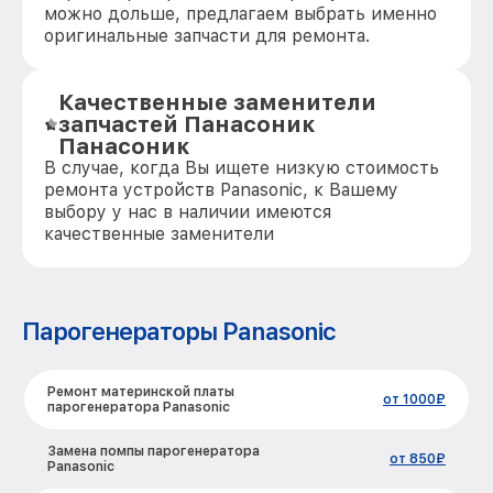
можно дольше, предлагаем выбрать именно
оригинальные запчасти для ремонта.
Качественные заменители
запчастей Панасоник
Панасоник
В случае, когда Вы ищете низкую стоимость
ремонта устройств Panasonic, к Вашему
выбору у нас в наличии имеются
качественные заменители
Парогенераторы Panasonic
Ремонт материнской платы
от 1000₽
парогенератора Panasonic
Замена помпы парогенератора
от 850₽
Panasonic