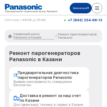
Записаться
Официальный сервисный центр Panasonic
+7 (843) 254-68-13
Работаем с
09:00
до
21:00
Сервисный центр
Ремонт парогенераторов
/
Panasonic в Казани
Panasonic
Ремонт парогенераторов
Panasonic в Казани
Предварительная диагностика
парогенераторов Panasonic
Выявим неисправность совершенно
бесплатно.
Доставка в ремонт за наш счет
по Казани
Доставим вашу технику в сервис в Казани