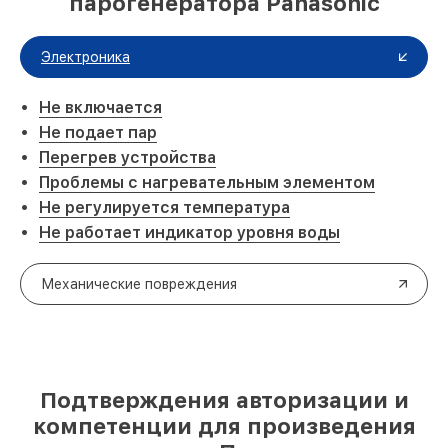
парогенератора Panasonic
Электроника
Не включается
Не подает пар
Перегрев устройства
Проблемы с нагревательным элементом
Не регулируется температура
Не работает индикатор уровня воды
Механические повреждения
Подтверждения авторизации и
компетенции для произведения