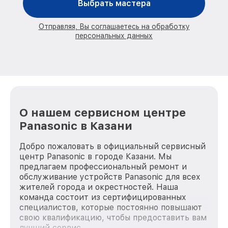
Выбрать мастера
Отправляя, Вы соглашаетесь на обработку
персональных данных
О нашем сервисном центре
Panasonic в Казани
Добро пожаловать в официальный сервисный
центр Panasonic в городе Казани. Мы
предлагаем профессиональный ремонт и
обслуживание устройств Panasonic для всех
жителей города и окрестностей. Наша
команда состоит из сертифицированных
специалистов, которые постоянно повышают
свою квалификацию, чтобы предоставить вам
лучший сервис.