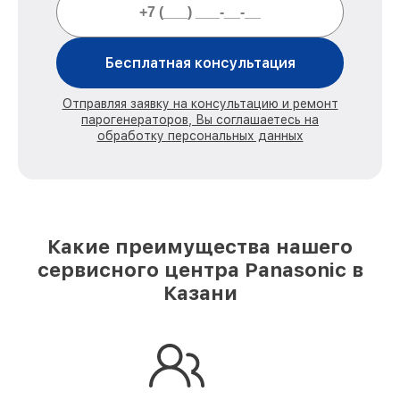
Бесплатная консультация
Отправляя заявку на консультацию и ремонт
парогенераторов, Вы соглашаетесь на
обработку персональных данных
Какие преимущества нашего
сервисного центра Panasonic в
Казани