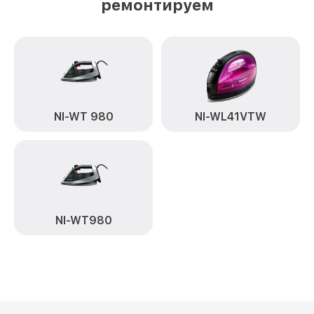
ремонтируем
NI-WT 980
NI-WL41VTW
NI-WT980