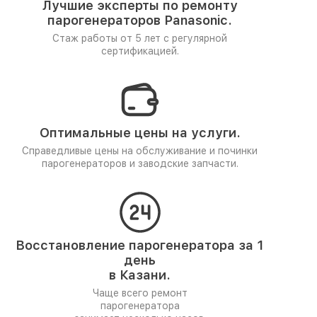
Лучшие эксперты по ремонту
парогенераторов Panasonic.
Стаж работы от 5 лет
с регулярной
сертификацией.
Оптимальные цены на услуги.
Справедливые цены на обслуживание и починки
парогенераторов и заводские запчасти.
Восстановление парогенератора за 1
день
в Казани.
Чаще всего ремонт
парогенератора