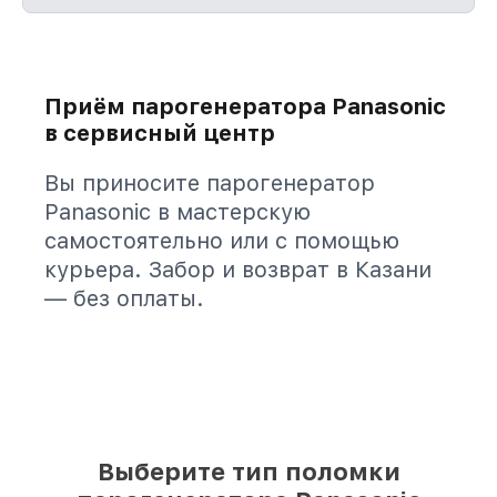
Приём парогенератора Panasonic
в сервисный центр
Вы приносите парогенератор
Panasonic в мастерскую
самостоятельно или с помощью
курьера. Забор и возврат в Казани
— без оплаты.
Выберите тип поломки