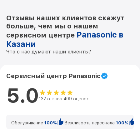
Отзывы наших клиентов скажут
больше, чем мы о нашем
Panasonic в
сервисном центре
Казани
Что о нас думают наши клиенты?
Сервисный центр Panasonic
5.0
132 отзыва 409 оценок
Обслуживание
100%
Вежливость персонала
100%
К