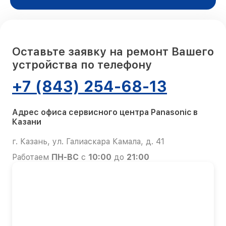
Оставьте заявку на ремонт Вашего
устройства по телефону
+7 (843) 254-68-13
Адрес офиса сервисного центра Panasonic в
Казани
г. Казань, ул. Галиаскара Камала, д. 41
Работаем
ПН-ВС
с
10:00
до
21:00