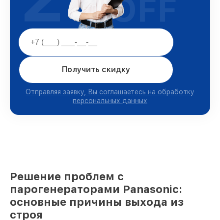
OFF
Получить скидку
Отправляя заявку, Вы соглашаетесь на обработку
персональных данных
Решение проблем с
парогенераторами Panasonic:
основные причины выхода из
строя