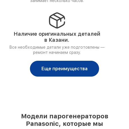
занимает несколько часов.
Наличие оригинальных деталей
в Казани.
Все необходимые детали уже подготовлены —
ремонт начинаем сразу.
Еще преимущества
Модели парогенераторов
Panasonic, которые мы