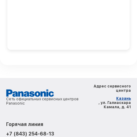
Адрес сервисного
центра
Казань
Сеть официальных сервисных центров
, ул. Галиаскара
Panasonic
Камала, д. 41
Горячая линия
+7 (843) 254-68-13