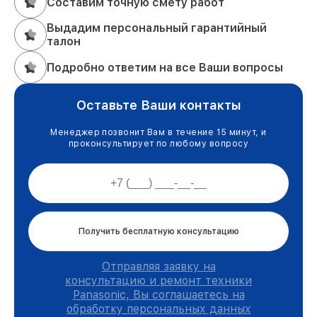
Составим точную смету работ
Выдадим персональный гарантийный
талон
Подробно ответим на все Ваши вопросы
Оставьте Ваши контакты
Менеджер позвонит Вам в течение 15 минут, и
проконсультирует по любому вопросу
Получить бесплатную консультацию
Отправляя заявку на
консультацию и ремонт техники
Panasonic, Вы соглашаетесь на
обработку персональных данных