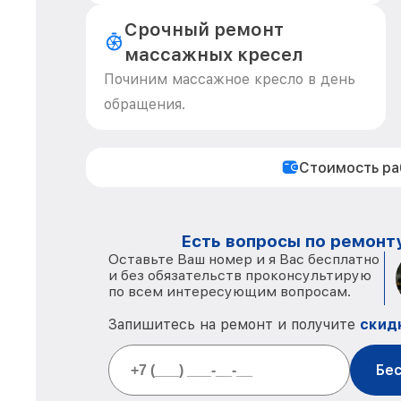
Срочный ремонт
массажных кресел
Починим массажное кресло в день
обращения.
Стоимость р
Есть вопросы по ремонту
Оставьте Ваш номер и я Вас бесплатно
и без обязательств проконсультирую
по всем интересующим вопросам.
Запишитесь на ремонт и получите
скид
Бес