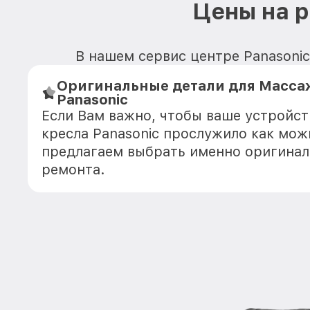
Цены на р
В нашем сервис центре Panasonic
Оригинальные детали для Масса
Panasonic
Если Вам важно, чтобы ваше устройс
кресла Panasonic прослужило как мож
предлагаем выбрать именно оригинал
ремонта.