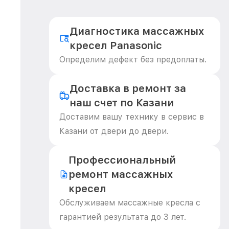
Диагностика массажных
кресел Panasonic
Определим дефект без предоплаты.
Доставка в ремонт за
наш счет по Казани
Доставим вашу технику в сервис в
Казани от двери до двери.
Профессиональный
ремонт массажных
кресел
Обслуживаем массажные кресла с
гарантией результата до 3 лет.