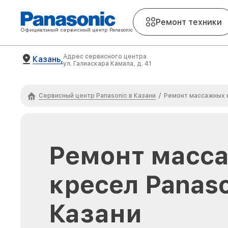
Ремонт техники
Официальный сервисный центр Panasonic
Адрес сервисного центра
Казань,
ул. Галиаскара Камала, д. 41
Сервисный центр Panasonic в Казани
/
Ремонт массажных 
Ремонт масс
кресел Panaso
Казани