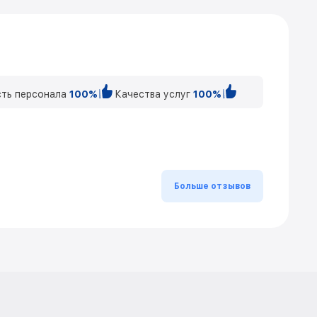
ть персонала
100%
Качества услуг
100%
Больше отзывов